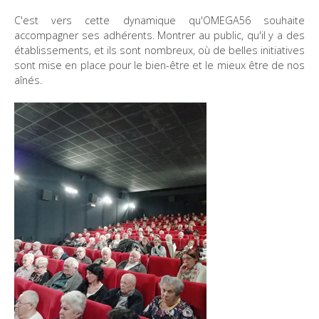
C'est vers cette dynamique qu'OMEGA56 souhaite
accompagner ses adhérents. Montrer au public, qu'il y a des
établissements, et ils sont nombreux, où de belles initiatives
sont mise en place pour le bien-être et le mieux être de nos
aînés.