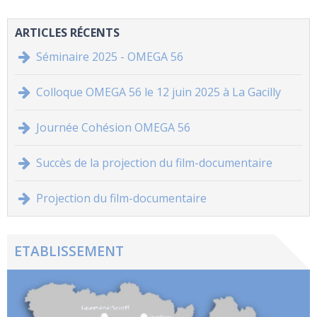
ARTICLES RÉCENTS
Séminaire 2025 - OMEGA 56
Colloque OMEGA 56 le 12 juin 2025 à La Gacilly
Journée Cohésion OMEGA 56
Succès de la projection du film-documentaire
Projection du film-documentaire
ETABLISSEMENT