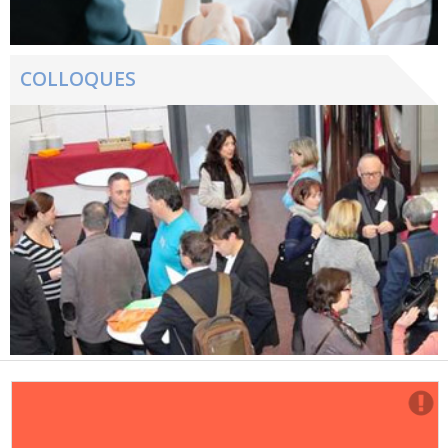
COLLOQUES